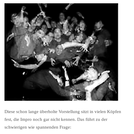
Diese schon lange überholte Vorstellung sitzt in vielen Köpfen
fest, die Impro noch gar nicht kennen. Das führt zu der
schwierigen wie spannenden Frage: