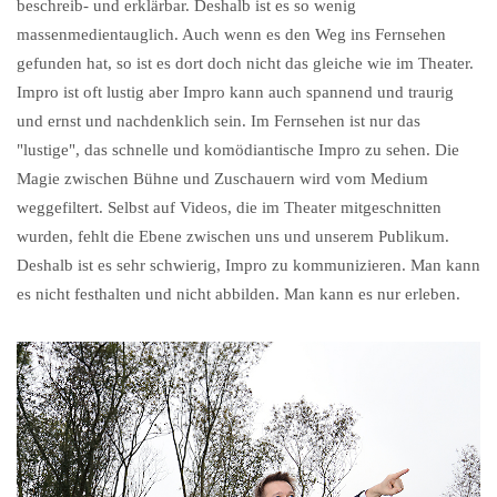
beschreib- und erklärbar. Deshalb ist es so wenig
massenmedientauglich. Auch wenn es den Weg ins Fernsehen
gefunden hat, so ist es dort doch nicht das gleiche wie im Theater.
Impro ist oft lustig aber Impro kann auch spannend und traurig
und ernst und nachdenklich sein. Im Fernsehen ist nur das
"lustige", das schnelle und komödiantische Impro zu sehen. Die
Magie zwischen Bühne und Zuschauern wird vom Medium
weggefiltert. Selbst auf Videos, die im Theater mitgeschnitten
wurden, fehlt die Ebene zwischen uns und unserem Publikum.
Deshalb ist es sehr schwierig, Impro zu kommunizieren. Man kann
es nicht festhalten und nicht abbilden. Man kann es nur erleben.