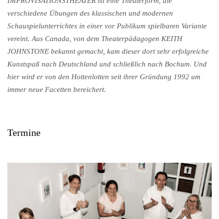
IMPROVISATIONSTHEATER ist eine Theaterform, die
verschiedene Übungen des klassischen und modernen
Schauspielunterrichtes in einer vor Publikum spielbaren Variante
vereint. Aus Canada, von dem Theaterpädagogen KEITH
JOHNSTONE bekannt gemacht, kam dieser dort sehr erfolgreiche
Kunstspaß nach Deutschland und schließlich nach Bochum. Und
hier wird er von den Hottenlotten seit ihrer Gründung 1992 um
immer neue Facetten bereichert.
Termine