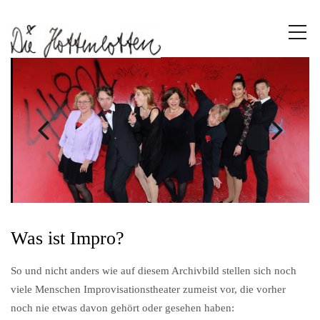
Was ist Impro?
So und nicht anders wie auf diesem Archivbild stellen sich noch
viele Menschen Improvisationstheater zumeist vor, die vorher
noch nie etwas davon gehört oder gesehen haben: