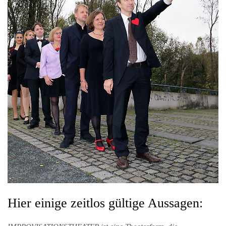
Hier einige zeitlos gültige Aussagen: