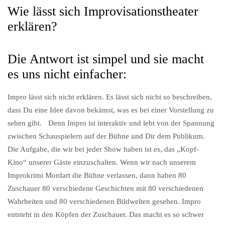
Wie lässt sich Improvisationstheater
erklären?
Die Antwort ist simpel und sie macht
es uns nicht einfacher:
Impro lässt sich nicht erklären. Es lässt sich nicht so beschreiben,
dass Du eine Idee davon bekämst, was es bei einer Vorstellung zu
sehen gibt. Denn Impro ist interaktiv und lebt von der Spannung
zwischen Schauspielern auf der Bühne und Dir dem Publikum.
Die Aufgabe, die wir bei jeder Show haben ist es, das „Kopf-
Kino“ unserer Gäste einzuschalten. Wenn wir nach unserem
Improkrimi Mordart die Bühne verlassen, dann haben 80
Zuschauer 80 verschiedene Geschichten mit 80 verschiedenen
Wahrheiten und 80 verschiedenen Bildwelten gesehen. Impro
entsteht in den Köpfen der Zuschauer. Das macht es so schwer